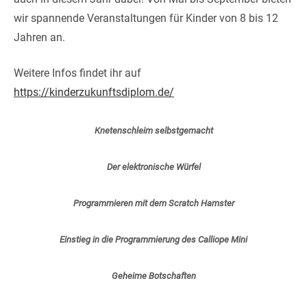
wir spannende Veranstaltungen für Kinder von 8 bis 12
Jahren an.
Weitere Infos findet ihr auf
https://kinderzukunftsdiplom.de/
Knetenschleim selbstgemacht
Der elektronische Würfel
Programmieren mit dem Scratch Hamster
Einstieg in die Programmierung des Calliope Mini
Geheime Botschaften